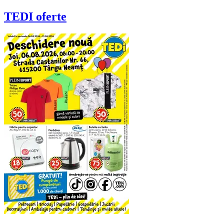
TEDI
oferte