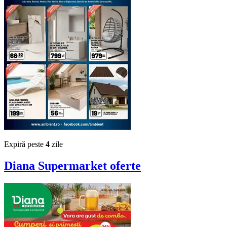
Expiră peste
4
zile
Diana Supermarket
oferte