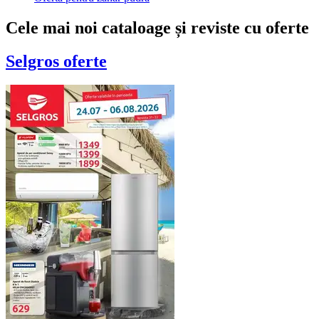
Cele mai noi cataloage și reviste cu oferte
Selgros
oferte