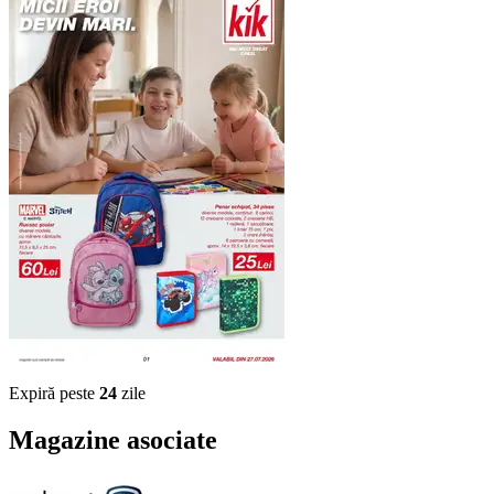
Expiră peste
24
zile
Magazine asociate