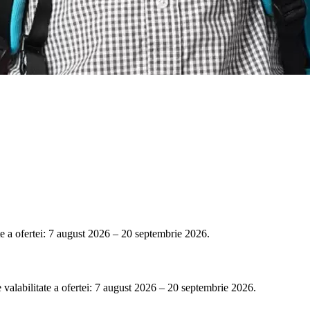
te a ofertei: 7 august 2026 – 20 septembrie 2026.
de valabilitate a ofertei: 7 august 2026 – 20 septembrie 2026.