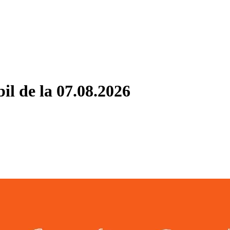
bil de la 07.08.2026