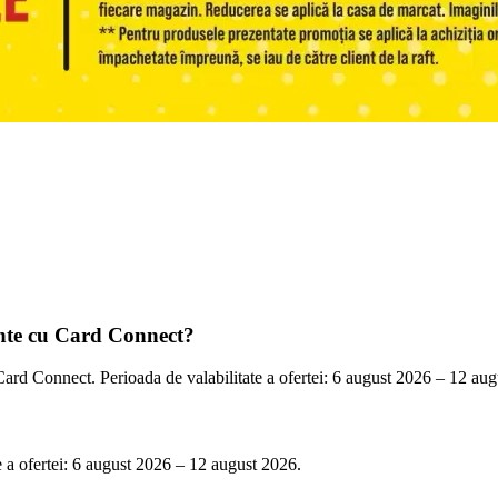
ente cu Card Connect?
 Card Connect. Perioada de valabilitate a ofertei: 6 august 2026 – 12 au
te a ofertei: 6 august 2026 – 12 august 2026.