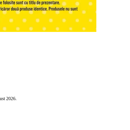
gust 2026.