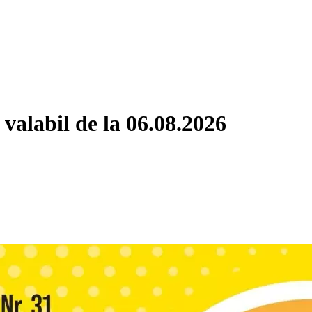
valabil de la 06.08.2026