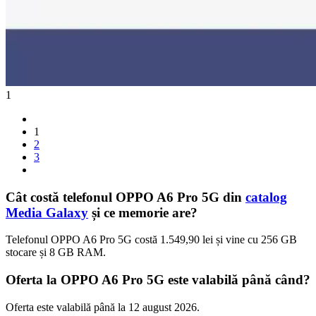
1
1
2
3
Cât costă telefonul OPPO A6 Pro 5G din
catalog
Media Galaxy
și ce memorie are?
Telefonul OPPO A6 Pro 5G costă 1.549,90 lei și vine cu 256 GB
stocare și 8 GB RAM.
Oferta la OPPO A6 Pro 5G este valabilă până când?
Oferta este valabilă până la 12 august 2026.