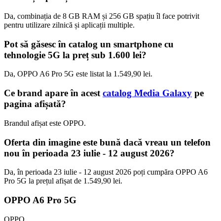
Da, combinația de 8 GB RAM și 256 GB spațiu îl face potrivit
pentru utilizare zilnică și aplicații multiple.
Pot să găsesc în catalog un smartphone cu
tehnologie 5G la preț sub 1.600 lei?
Da, OPPO A6 Pro 5G este listat la 1.549,90 lei.
Ce brand apare în acest
catalog Media Galaxy
pe
pagina afișată?
Brandul afișat este OPPO.
Oferta din imagine este bună dacă vreau un telefon
nou în perioada 23 iulie - 12 august 2026?
Da, în perioada 23 iulie - 12 august 2026 poți cumpăra OPPO A6
Pro 5G la prețul afișat de 1.549,90 lei.
OPPO A6 Pro 5G
OPPO