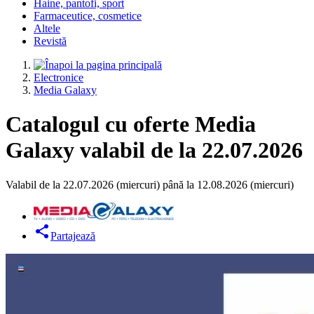
Haine, pantofi, sport
Farmaceutice, cosmetice
Altele
Revistă
Electronice
Media Galaxy
Catalogul cu oferte Media
Galaxy valabil de la 22.07.2026
Valabil de la 22.07.2026 (miercuri) până la 12.08.2026 (miercuri)
Partajează