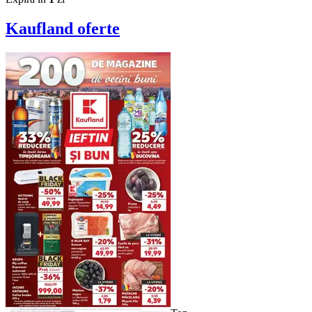
Kaufland
oferte