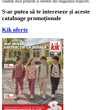
valabile doar prețurile și ofertele din magazinul respectiv.
S-ar putea să te intereseze și aceste
cataloage promoționale
Kik
oferte